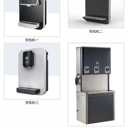
管线机二
管线机一
管线机三