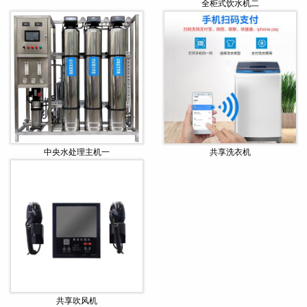
全柜式饮水机二
中央水处理主机一
共享洗衣机
共享吹风机