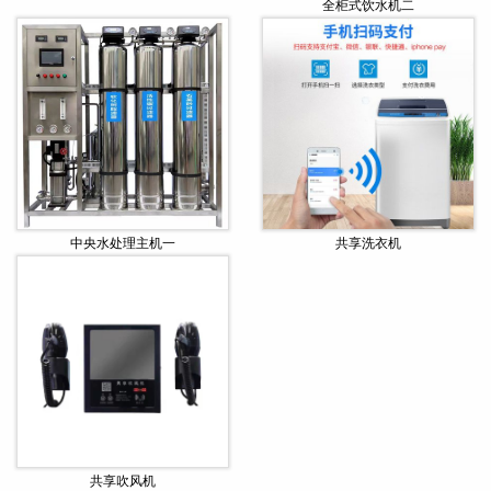
全柜式饮水机二
中央水处理主机一
共享洗衣机
共享吹风机