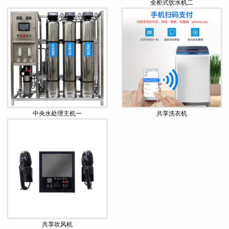
全柜式饮水机二
中央水处理主机一
共享洗衣机
共享吹风机