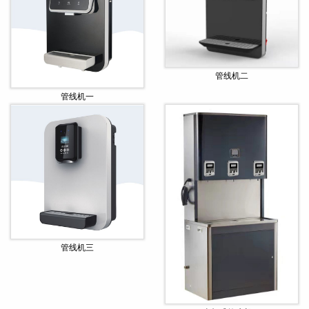
管线机二
管线机一
管线机三