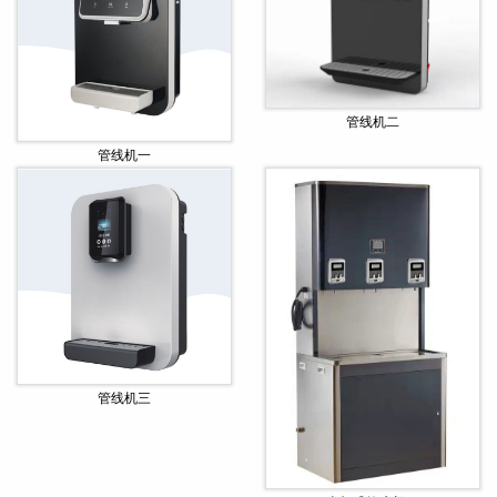
管线机二
管线机一
管线机三