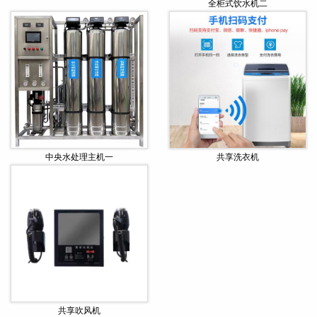
全柜式饮水机二
中央水处理主机一
共享洗衣机
共享吹风机