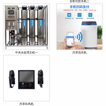
全柜式饮水机二
中央水处理主机一
共享洗衣机
共享吹风机