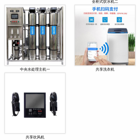
全柜式饮水机二
中央水处理主机一
共享洗衣机
共享吹风机