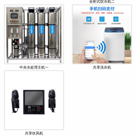
全柜式饮水机二
中央水处理主机一
共享洗衣机
共享吹风机