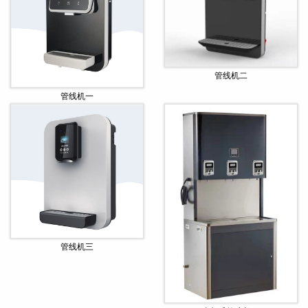
管线机二
管线机一
管线机三