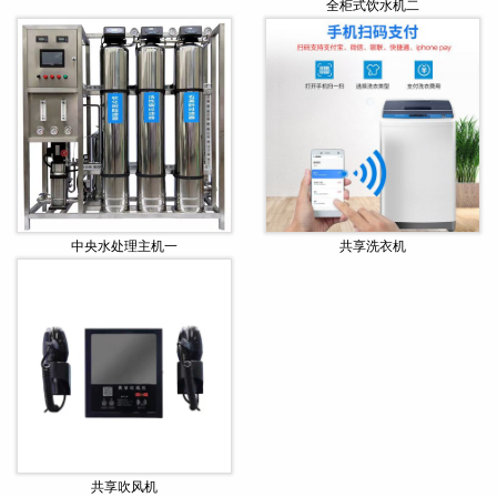
全柜式饮水机二
中央水处理主机一
共享洗衣机
共享吹风机