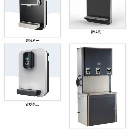
管线机二
管线机一
管线机三