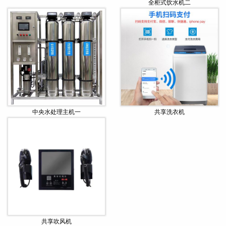
全柜式饮水机二
中央水处理主机一
共享洗衣机
共享吹风机