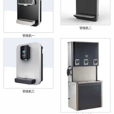
管线机二
管线机一
管线机三