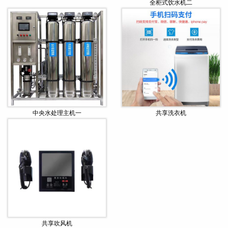
全柜式饮水机二
中央水处理主机一
共享洗衣机
共享吹风机