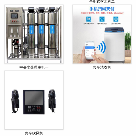
全柜式饮水机二
中央水处理主机一
共享洗衣机
共享吹风机