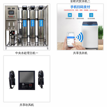
全柜式饮水机二
中央水处理主机一
共享洗衣机
共享吹风机