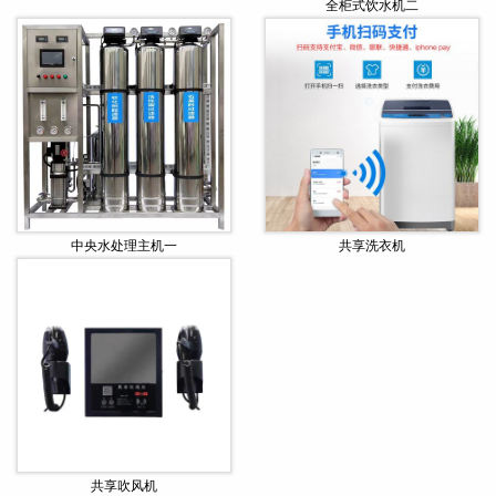
全柜式饮水机二
中央水处理主机一
共享洗衣机
共享吹风机