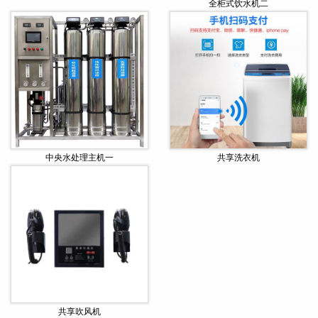
全柜式饮水机二
中央水处理主机一
共享洗衣机
共享吹风机