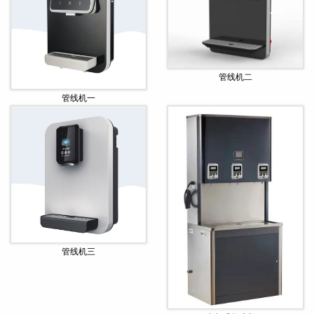
管线机二
管线机一
管线机三